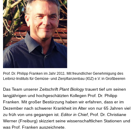
Prof. Dr. Philipp Franken im Jahr 2011. Mit freundlicher Genehmigung des
Leibniz-Instituts für Gemüse- und Zierpflanzenbau (IGZ) e.V. in Großbeeren
Das Team unserer Zeitschrift
Plant Biology
trauert tief um seinen
langjährigen und hochgeschätzten Kollegen Prof. Dr. Philipp
Franken. Mit großer Bestürzung haben wir erfahren, dass er im
Dezember nach schwerer Krankheit im Alter von nur 65 Jahren viel
zu früh von uns gegangen ist.
Editor in Chief
, Prof. Dr. Christiane
Werner (Freiburg) skizziert seine wissenschaftlichen Stationen und
was Prof. Franken auszeichnete.