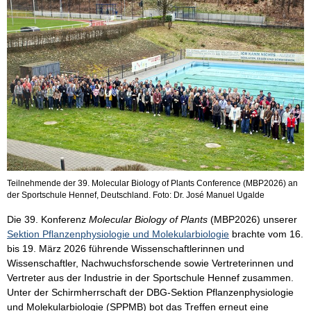
Teilnehmende der 39. Molecular Biology of Plants Conference (MBP2026) an
der Sportschule Hennef, Deutschland. Foto: Dr. José Manuel Ugalde
Die 39. Konferenz
Molecular Biology of Plants
(MBP2026) unserer
Sektion Pflanzenphysiologie und Molekularbiologie
brachte vom 16.
bis 19. März 2026 führende Wissenschaftlerinnen und
Wissenschaftler, Nachwuchsforschende sowie Vertreterinnen und
Vertreter aus der Industrie in der Sportschule Hennef zusammen.
Unter der Schirmherrschaft der DBG-Sektion Pflanzenphysiologie
und Molekularbiologie (SPPMB) bot das Treffen erneut eine