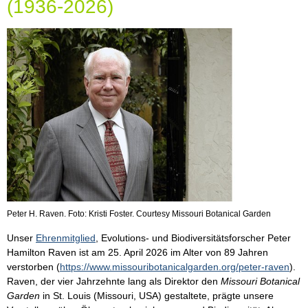
(1936-2026)
Peter H. Raven. Foto: Kristi Foster. Courtesy Missouri Botanical Garden
Unser
Ehrenmitglied
, Evolutions- und Biodiversitätsforscher Peter
Hamilton Raven ist am 25. April 2026 im Alter von 89 Jahren
verstorben (
https://www.missouribotanicalgarden.org/peter-raven
).
Raven, der vier Jahrzehnte lang als Direktor den
Missouri Botanical
Garden
in St. Louis (Missouri, USA) gestaltete, prägte unsere