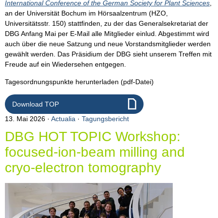
International Conference of the German Society for Plant Sciences
,
an der Universität Bochum im Hörsaalzentrum (HZO,
Universitätsstr. 150) stattfinden, zu der das Generalsekretariat der
DBG Anfang Mai per E-Mail alle Mitglieder einlud. Abgestimmt wird
auch über die neue Satzung und neue Vorstandsmitglieder werden
gewählt werden. Das Präsidium der DBG sieht unserem Treffen mit
Freude auf ein Wiedersehen entgegen.
Tagesordnungspunkte herunterladen (pdf-Datei)
Download TOP
13. Mai 2026
Actualia
·
Tagungsbericht
DBG HOT TOPIC Workshop:
focused-ion-beam milling and
cryo-electron tomography