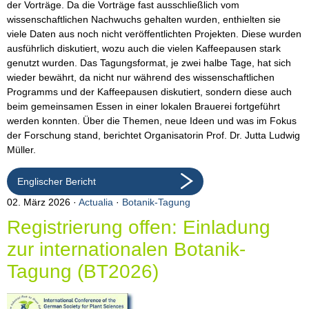
der Vorträge. Da die Vorträge fast ausschließlich vom
wissenschaftlichen Nachwuchs gehalten wurden, enthielten sie
viele Daten aus noch nicht veröffentlichten Projekten. Diese wurden
ausführlich diskutiert, wozu auch die vielen Kaffeepausen stark
genutzt wurden. Das Tagungsformat, je zwei halbe Tage, hat sich
wieder bewährt, da nicht nur während des wissenschaftlichen
Programms und der Kaffeepausen diskutiert, sondern diese auch
beim gemeinsamen Essen in einer lokalen Brauerei fortgeführt
werden konnten. Über die Themen, neue Ideen und was im Fokus
der Forschung stand, berichtet Organisatorin Prof. Dr. Jutta Ludwig
Müller.
Englischer Bericht
02. März 2026
Actualia
·
Botanik-Tagung
Registrierung offen: Einladung
zur internationalen Botanik-
Tagung (BT2026)