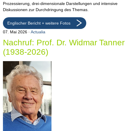
Prozessierung, drei-dimensionale Darstellungen und intensive
Diskussionen zur Durchdringung des Themas.
Englischer Bericht + weitere Fotos
07. Mai 2026
Actualia
Nachruf: Prof. Dr. Widmar Tanner
(1938-2026)