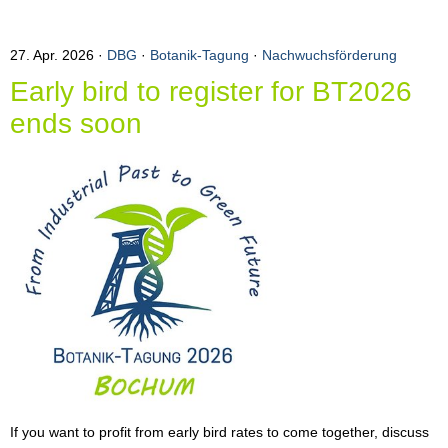
27. Apr. 2026
DBG
·
Botanik-Tagung
·
Nachwuchsförderung
Early bird to register for BT2026
ends soon
If you want to profit from early bird rates to come together, discuss