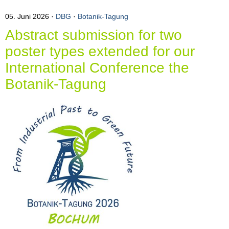
05. Juni 2026
DBG
·
Botanik-Tagung
Abstract submission for two
poster types extended for our
International Conference the
Botanik-Tagung