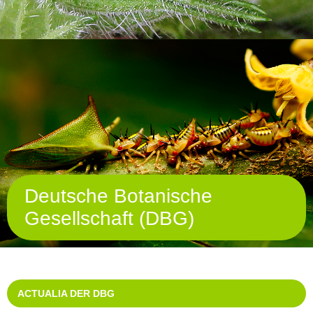
Deutsche Botanische
Gesellschaft (DBG)
ACTUALIA DER DBG